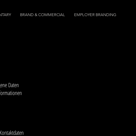
TARY
BRAND & COMMERCIAL
EMPLOYER BRANDING
gene Daten
nformationen
 Kontaktdaten