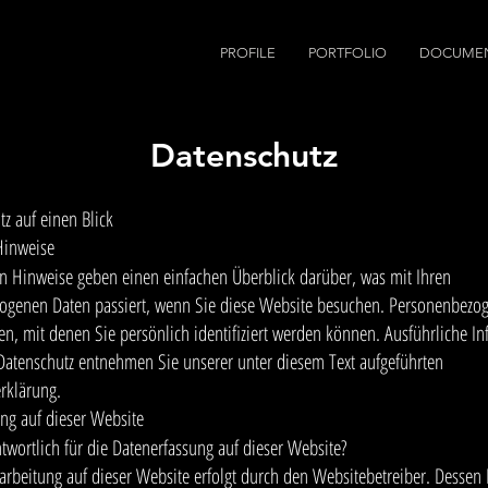
PROFILE
PORTFOLIO
DOCUMEN
Datenschutz
tz auf einen Blick
Hinweise
n Hinweise geben einen einfachen Überblick darüber, was mit Ihren
ogenen Daten passiert, wenn Sie diese Website besuchen. Personenbezo
ten, mit denen Sie persönlich identifiziert werden können. Ausführliche I
atenschutz entnehmen Sie unserer unter diesem Text aufgeführten
rklärung.
ng auf dieser Website
ntwortlich für die Datenerfassung auf dieser Website?
arbeitung auf dieser Website erfolgt durch den Websitebetreiber. Dessen